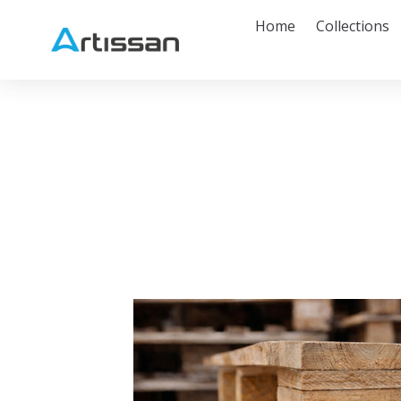
Home
Collections