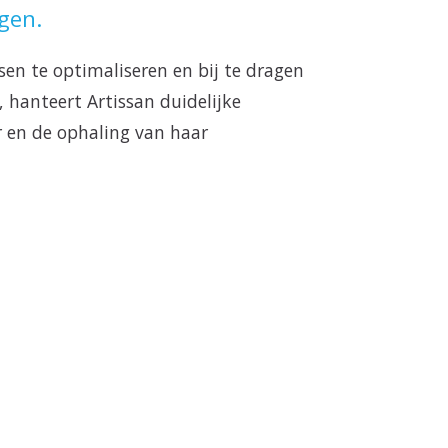
gen.
en te optimaliseren en bij te dragen 
hanteert Artissan duidelijke 
r en de ophaling van haar 