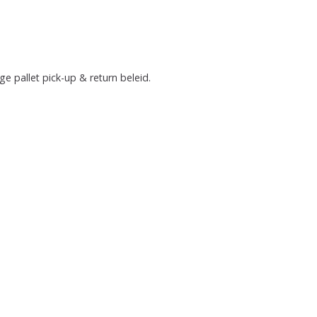
ge pallet pick-up & return beleid. 